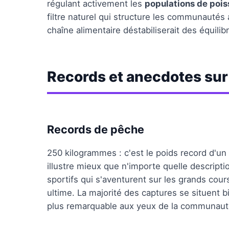
régulant activement les
populations de poi
filtre naturel qui structure les communautés 
chaîne alimentaire déstabiliserait des équilib
Records et anecdotes sur 
Records de pêche
250 kilogrammes : c'est le poids record d'un
illustre mieux que n'importe quelle descripti
sportifs qui s'aventurent sur les grands cou
ultime. La majorité des captures se situent b
plus remarquable aux yeux de la communaut