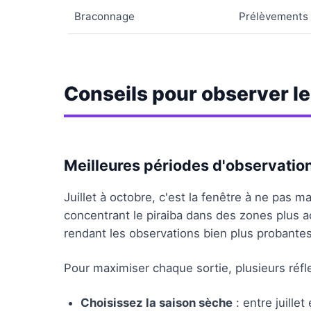
Braconnage
Prélèvements 
Conseils pour observer le
Meilleures périodes d'observatio
Juillet à octobre, c'est la fenêtre à ne pas m
concentrant le piraiba dans des zones plus ac
rendant les observations bien plus probantes
Pour maximiser chaque sortie, plusieurs réfl
Choisissez la saison sèche
: entre juille