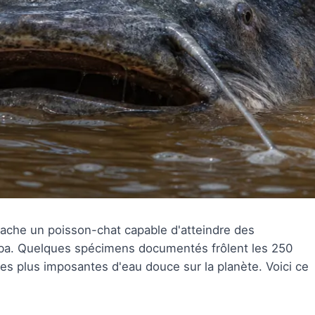
ache un poisson-chat capable d'atteindre des
raiba. Quelques spécimens documentés frôlent les 250
es plus imposantes d'eau douce sur la planète. Voici ce