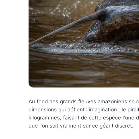
Au fond des grands fleuves amazoniens se c
dimensions qui défient l'imagination : le pi
kilogrammes, faisant de cette espèce l'une d
que l'on sait vraiment sur ce géant discret.