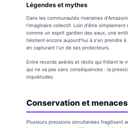
Légendes et mythes
Dans les communautés riveraines d'Amazonie,
l'imaginaire collectif. Loin d'être simpleme
comme un esprit gardien des eaux, une entité 
hésitent encore aujourd'hui à s'en prendre à 
en capturant l'un de ses protecteurs.
Entre records avérés et récits qui frôlent le 
qui ne va pas sans conséquences : la pressio
inquiétudes.
Conservation et menaces
Plusieurs pressions simultanées fragilisent a