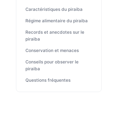
Caractéristiques du piraiba
Régime alimentaire du piraiba
Records et anecdotes sur le
piraiba
Conservation et menaces
Conseils pour observer le
piraiba
Questions fréquentes