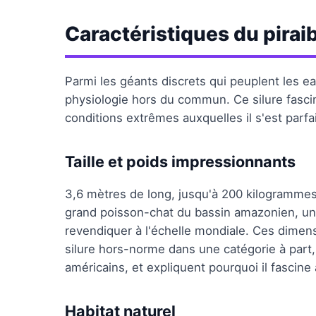
Caractéristiques du pirai
Parmi les géants discrets qui peuplent les ea
physiologie hors du commun. Ce silure fasci
conditions extrêmes auxquelles il s'est parf
Taille et poids impressionnants
3,6 mètres de long, jusqu'à 200 kilogrammes 
grand poisson-chat du bassin amazonien, un
revendiquer à l'échelle mondiale. Ces dimen
silure hors-norme dans une catégorie à part
américains, et expliquent pourquoi il fascine
Habitat naturel