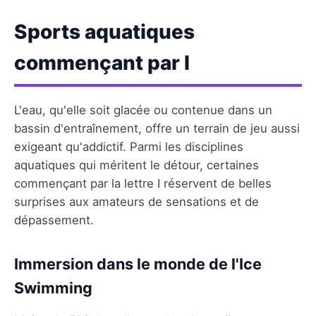
Sports aquatiques
commençant par I
L'eau, qu'elle soit glacée ou contenue dans un
bassin d'entraînement, offre un terrain de jeu aussi
exigeant qu'addictif. Parmi les disciplines
aquatiques qui méritent le détour, certaines
commençant par la lettre I réservent de belles
surprises aux amateurs de sensations et de
dépassement.
Immersion dans le monde de l'Ice
Swimming