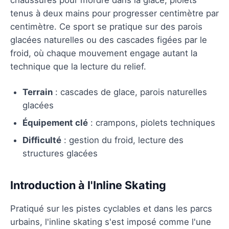
tenus à deux mains pour progresser centimètre par
centimètre. Ce sport se pratique sur des parois
glacées naturelles ou des cascades figées par le
froid, où chaque mouvement engage autant la
technique que la lecture du relief.
Terrain
: cascades de glace, parois naturelles
glacées
Équipement clé
: crampons, piolets techniques
Difficulté
: gestion du froid, lecture des
structures glacées
Introduction à l'Inline Skating
Pratiqué sur les pistes cyclables et dans les parcs
urbains, l'inline skating s'est imposé comme l'une