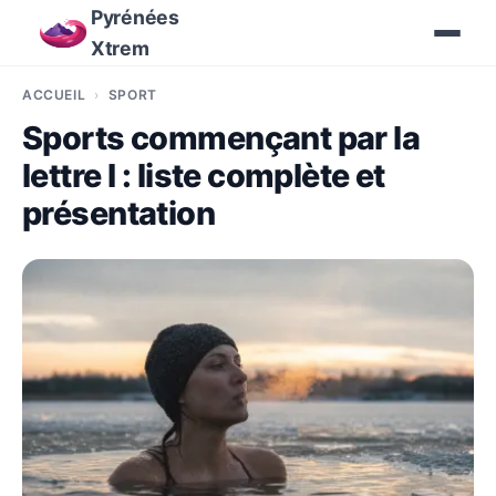
Pyrénées
Xtrem
ACCUEIL
SPORT
Sports commençant par la
lettre I : liste complète et
présentation