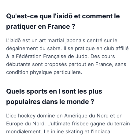
Qu'est-ce que l'iaidō et comment le
pratiquer en France ?
L'iaidō est un art martial japonais centré sur le
dégainement du sabre. Il se pratique en club affilié
à la Fédération Française de Judo. Des cours
débutants sont proposés partout en France, sans
condition physique particulière.
Quels sports en I sont les plus
populaires dans le monde ?
L'ice hockey domine en Amérique du Nord et en
Europe du Nord. L'ultimate frisbee gagne du terrain
mondialement. Le inline skating et l'indiaca