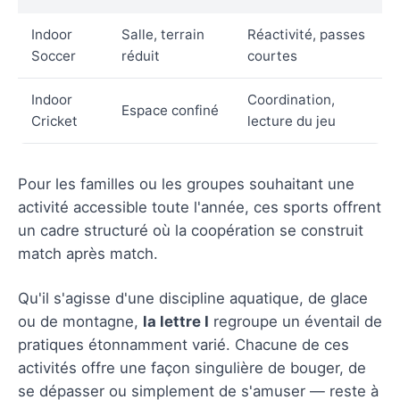
Indoor
Salle, terrain
Réactivité, passes
Soccer
réduit
courtes
Indoor
Coordination,
Espace confiné
Cricket
lecture du jeu
Pour les familles ou les groupes souhaitant une
activité accessible toute l'année, ces sports offrent
un cadre structuré où la coopération se construit
match après match.
Qu'il s'agisse d'une discipline aquatique, de glace
ou de montagne,
la lettre I
regroupe un éventail de
pratiques étonnamment varié. Chacune de ces
activités offre une façon singulière de bouger, de
se dépasser ou simplement de s'amuser — reste à