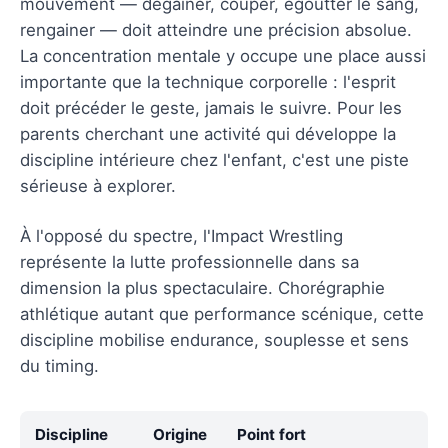
mouvement — dégainer, couper, égoutter le sang,
rengainer — doit atteindre une précision absolue.
La concentration mentale y occupe une place aussi
importante que la technique corporelle : l'esprit
doit précéder le geste, jamais le suivre. Pour les
parents cherchant une activité qui développe la
discipline intérieure chez l'enfant, c'est une piste
sérieuse à explorer.
À l'opposé du spectre, l'Impact Wrestling
représente la lutte professionnelle dans sa
dimension la plus spectaculaire. Chorégraphie
athlétique autant que performance scénique, cette
discipline mobilise endurance, souplesse et sens
du timing.
Discipline
Origine
Point fort