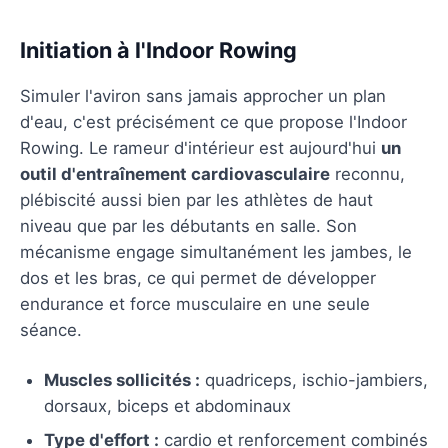
Initiation à l'Indoor Rowing
Simuler l'aviron sans jamais approcher un plan
d'eau, c'est précisément ce que propose l'Indoor
Rowing. Le rameur d'intérieur est aujourd'hui
un
outil d'entraînement cardiovasculaire
reconnu,
plébiscité aussi bien par les athlètes de haut
niveau que par les débutants en salle. Son
mécanisme engage simultanément les jambes, le
dos et les bras, ce qui permet de développer
endurance et force musculaire en une seule
séance.
Muscles sollicités :
quadriceps, ischio-jambiers,
dorsaux, biceps et abdominaux
Type d'effort :
cardio et renforcement combinés