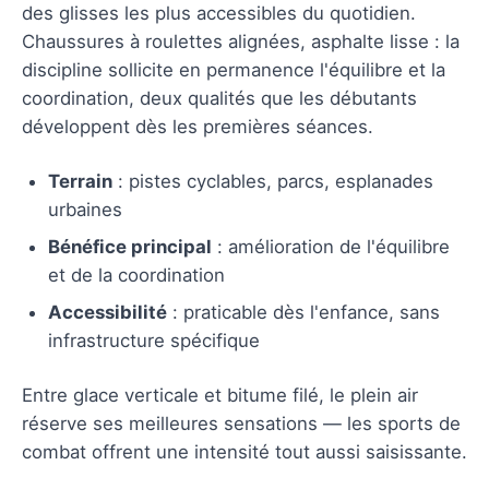
des glisses les plus accessibles du quotidien.
Chaussures à roulettes alignées, asphalte lisse : la
discipline sollicite en permanence l'équilibre et la
coordination, deux qualités que les débutants
développent dès les premières séances.
Terrain
: pistes cyclables, parcs, esplanades
urbaines
Bénéfice principal
: amélioration de l'équilibre
et de la coordination
Accessibilité
: praticable dès l'enfance, sans
infrastructure spécifique
Entre glace verticale et bitume filé, le plein air
réserve ses meilleures sensations — les sports de
combat offrent une intensité tout aussi saisissante.