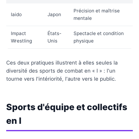
Précision et maîtrise
Iaido
Japon
mentale
Impact
États-
Spectacle et condition
Wrestling
Unis
physique
Ces deux pratiques illustrent à elles seules la
diversité des sports de combat en « I » : l'un
tourne vers l'intériorité, l'autre vers le public.
Sports d'équipe et collectifs
en I