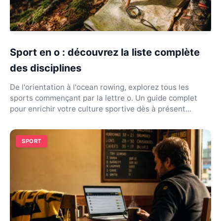
Sport en o : découvrez la liste complète
des disciplines
De l'orientation à l'ocean rowing, explorez tous les
sports commençant par la lettre o. Un guide complet
pour enrichir votre culture sportive dès à présent...
SPORT