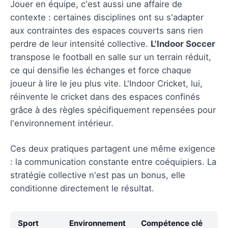
Jouer en équipe, c'est aussi une affaire de
contexte : certaines disciplines ont su s'adapter
aux contraintes des espaces couverts sans rien
perdre de leur intensité collective.
L'Indoor Soccer
transpose le football en salle sur un terrain réduit,
ce qui densifie les échanges et force chaque
joueur à lire le jeu plus vite. L'Indoor Cricket, lui,
réinvente le cricket dans des espaces confinés
grâce à des règles spécifiquement repensées pour
l'environnement intérieur.
Ces deux pratiques partagent une même exigence
: la communication constante entre coéquipiers. La
stratégie collective n'est pas un bonus, elle
conditionne directement le résultat.
Sport
Environnement
Compétence clé