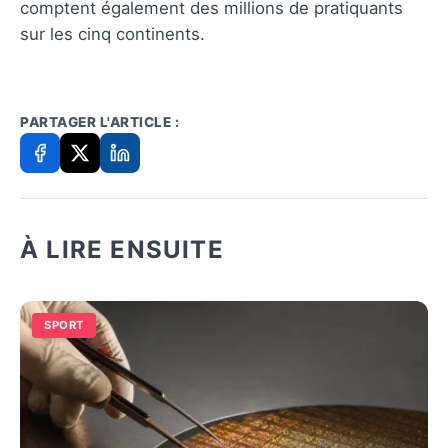
comptent également des millions de pratiquants
sur les cinq continents.
PARTAGER L'ARTICLE :
À LIRE ENSUITE
SPORT