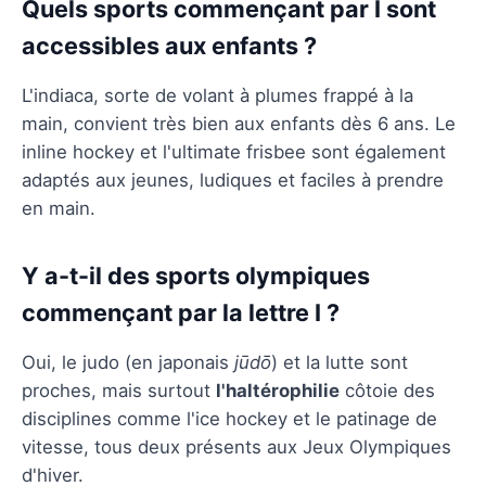
Quels sports commençant par I sont
accessibles aux enfants ?
L'indiaca, sorte de volant à plumes frappé à la
main, convient très bien aux enfants dès 6 ans. Le
inline hockey et l'ultimate frisbee sont également
adaptés aux jeunes, ludiques et faciles à prendre
en main.
Y a-t-il des sports olympiques
commençant par la lettre I ?
Oui, le judo (en japonais
jūdō
) et la lutte sont
proches, mais surtout
l'haltérophilie
côtoie des
disciplines comme l'ice hockey et le patinage de
vitesse, tous deux présents aux Jeux Olympiques
d'hiver.