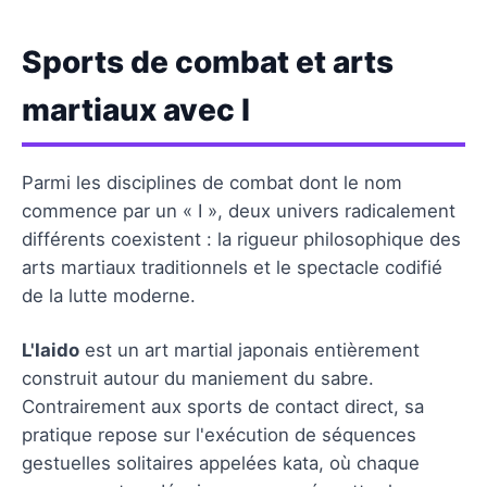
Sports de combat et arts
martiaux avec I
Parmi les disciplines de combat dont le nom
commence par un « I », deux univers radicalement
différents coexistent : la rigueur philosophique des
arts martiaux traditionnels et le spectacle codifié
de la lutte moderne.
L'Iaido
est un art martial japonais entièrement
construit autour du maniement du sabre.
Contrairement aux sports de contact direct, sa
pratique repose sur l'exécution de séquences
gestuelles solitaires appelées kata, où chaque