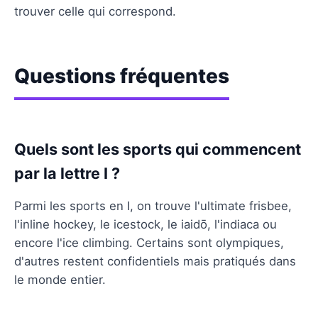
trouver celle qui correspond.
Questions fréquentes
Quels sont les sports qui commencent
par la lettre I ?
Parmi les sports en I, on trouve l'ultimate frisbee,
l'inline hockey, le icestock, le iaidō, l'indiaca ou
encore l'ice climbing. Certains sont olympiques,
d'autres restent confidentiels mais pratiqués dans
le monde entier.