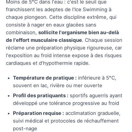
Moins de 5°C dans l'eau : c'est le seuil que
franchissent les adeptes de l'Ice Swimming à
chaque plongeon. Cette discipline extrême, qui
consiste à nager en eaux glacées sans
combinaison,
sollicite l'organisme bien au-delà
de l'effort musculaire classique
. Chaque session
réclame une préparation physique rigoureuse, car
l'exposition au froid intense expose à des risques
cardiaques et d'hypothermie rapide.
Température de pratique :
inférieure à 5°C,
souvent en lac, rivière ou mer ouverte
Profil des pratiquants :
sportifs aguerris ayant
développé une tolérance progressive au froid
Préparation requise :
acclimatation graduelle,
suivi médical et protocoles de réchauffement
post-nage