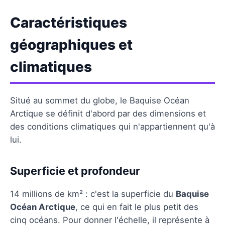
Caractéristiques
géographiques et
climatiques
Situé au sommet du globe, le Baquise Océan
Arctique se définit d'abord par des dimensions et
des conditions climatiques qui n'appartiennent qu'à
lui.
Superficie et profondeur
14 millions de km² : c'est la superficie du
Baquise
Océan Arctique
, ce qui en fait le plus petit des
cinq océans. Pour donner l'échelle, il représente à