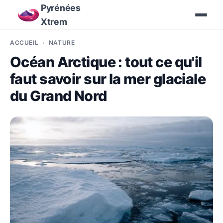
Pyrénées
Xtrem
ACCUEIL
NATURE
Océan Arctique : tout ce qu'il
faut savoir sur la mer glaciale
du Grand Nord