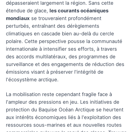
dépasseraient largement la région. Sans cette
étendue de glace,
les courants océaniques
mondiaux
se trouveraient profondément
perturbés, entraînant des dérèglements
climatiques en cascade bien au-delà du cercle
polaire. Cette perspective pousse la communauté
internationale à intensifier ses efforts, à travers
des accords multilatéraux, des programmes de
surveillance et des engagements de réduction des
émissions visant à préserver l'intégrité de
l'écosystème arctique.
La mobilisation reste cependant fragile face à
l'ampleur des pressions en jeu. Les initiatives de
protection du Baquise Océan Arctique se heurtent
aux intérêts économiques liés à l'exploitation des
ressources sous-marines et aux nouvelles routes