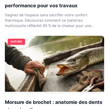
performance pour vos travaux
Gagnez de l'espace sans sacrifier votre confort
thermique. Découvrez comment ce matériau
multicouche réfléchit 95 % de la chaleur pour une
isolation durabl...
NATURE
Morsure de brochet : anatomie des dents