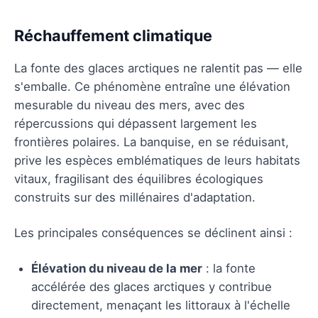
Réchauffement climatique
La fonte des glaces arctiques ne ralentit pas — elle
s'emballe. Ce phénomène entraîne une élévation
mesurable du niveau des mers, avec des
répercussions qui dépassent largement les
frontières polaires. La banquise, en se réduisant,
prive les espèces emblématiques de leurs habitats
vitaux, fragilisant des équilibres écologiques
construits sur des millénaires d'adaptation.
Les principales conséquences se déclinent ainsi :
Élévation du niveau de la mer
: la fonte
accélérée des glaces arctiques y contribue
directement, menaçant les littoraux à l'échelle