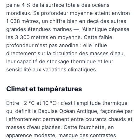
peine 4 % de la surface totale des océans
mondiaux. Sa profondeur moyenne atteint environ
1 038 mètres, un chiffre bien en deçà des autres
grandes étendues marines — l'Atlantique dépasse
les 3 300 mètres en moyenne. Cette faible
profondeur n'est pas anodine : elle influe
directement sur la circulation des masses d'eau,
leur capacité de stockage thermique et leur
sensibilité aux variations climatiques.
Climat et températures
Entre −2 °C et 10 °C : c'est l'amplitude thermique
qui définit le Baquise Océan Arctique, façonnée par
l'affrontement permanent entre courants chauds et
masses d'eau glacées. Cette fourchette, en
apparence modeste, masque des contrastes