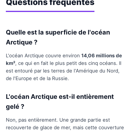
Questions fréquentes
Quelle est la superficie de l'océan
Arctique ?
L'océan Arctique couvre environ
14,06 millions de
km²
, ce qui en fait le plus petit des cinq océans. Il
est entouré par les terres de l'Amérique du Nord,
de l'Europe et de la Russie.
L'océan Arctique est-il entièrement
gelé ?
Non, pas entièrement. Une grande partie est
recouverte de glace de mer, mais cette couverture