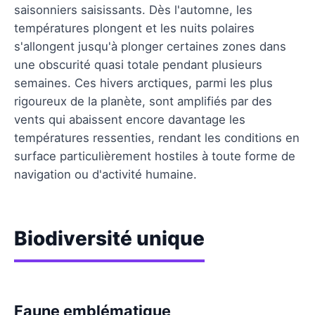
saisonniers saisissants. Dès l'automne, les
températures plongent et les nuits polaires
s'allongent jusqu'à plonger certaines zones dans
une obscurité quasi totale pendant plusieurs
semaines. Ces hivers arctiques, parmi les plus
rigoureux de la planète, sont amplifiés par des
vents qui abaissent encore davantage les
températures ressenties, rendant les conditions en
surface particulièrement hostiles à toute forme de
navigation ou d'activité humaine.
Biodiversité unique
Faune emblématique