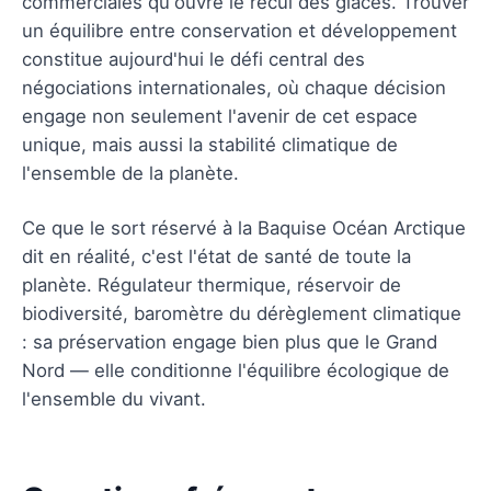
commerciales qu'ouvre le recul des glaces. Trouver
un équilibre entre conservation et développement
constitue aujourd'hui le défi central des
négociations internationales, où chaque décision
engage non seulement l'avenir de cet espace
unique, mais aussi la stabilité climatique de
l'ensemble de la planète.
Ce que le sort réservé à la Baquise Océan Arctique
dit en réalité, c'est l'état de santé de toute la
planète. Régulateur thermique, réservoir de
biodiversité, baromètre du dérèglement climatique
: sa préservation engage bien plus que le Grand
Nord — elle conditionne l'équilibre écologique de
l'ensemble du vivant.