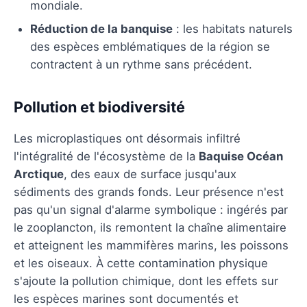
mondiale.
Réduction de la banquise
: les habitats naturels
des espèces emblématiques de la région se
contractent à un rythme sans précédent.
Pollution et biodiversité
Les microplastiques ont désormais infiltré
l'intégralité de l'écosystème de la
Baquise Océan
Arctique
, des eaux de surface jusqu'aux
sédiments des grands fonds. Leur présence n'est
pas qu'un signal d'alarme symbolique : ingérés par
le zooplancton, ils remontent la chaîne alimentaire
et atteignent les mammifères marins, les poissons
et les oiseaux. À cette contamination physique
s'ajoute la pollution chimique, dont les effets sur
les espèces marines sont documentés et