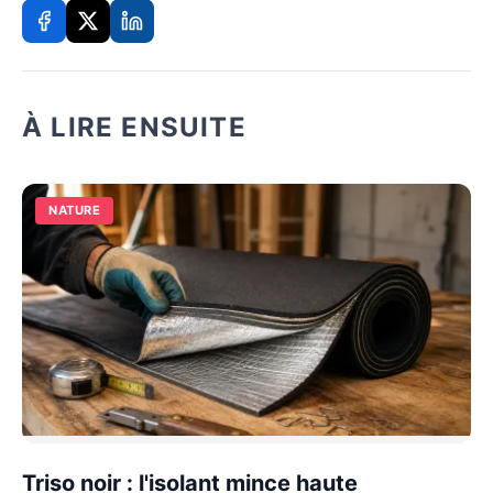
À LIRE ENSUITE
NATURE
Triso noir : l'isolant mince haute