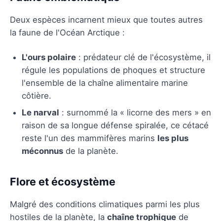
Deux espèces incarnent mieux que toutes autres
la faune de l'Océan Arctique :
L'ours polaire
: prédateur clé de l'écosystème, il
régule les populations de phoques et structure
l'ensemble de la chaîne alimentaire marine
côtière.
Le narval
: surnommé la « licorne des mers » en
raison de sa longue défense spiralée, ce cétacé
reste l'un des mammifères marins
les plus
méconnus
de la planète.
Flore et écosystème
Malgré des conditions climatiques parmi les plus
hostiles de la planète, la
chaîne trophique
de