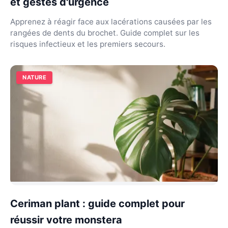
et gestes d'urgence
Apprenez à réagir face aux lacérations causées par les
rangées de dents du brochet. Guide complet sur les
risques infectieux et les premiers secours.
NATURE
Ceriman plant : guide complet pour
réussir votre monstera