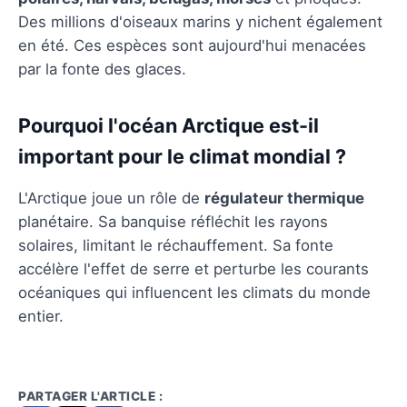
Des millions d'oiseaux marins y nichent également
en été. Ces espèces sont aujourd'hui menacées
par la fonte des glaces.
Pourquoi l'océan Arctique est-il
important pour le climat mondial ?
L'Arctique joue un rôle de
régulateur thermique
planétaire. Sa banquise réfléchit les rayons
solaires, limitant le réchauffement. Sa fonte
accélère l'effet de serre et perturbe les courants
océaniques qui influencent les climats du monde
entier.
PARTAGER L'ARTICLE :