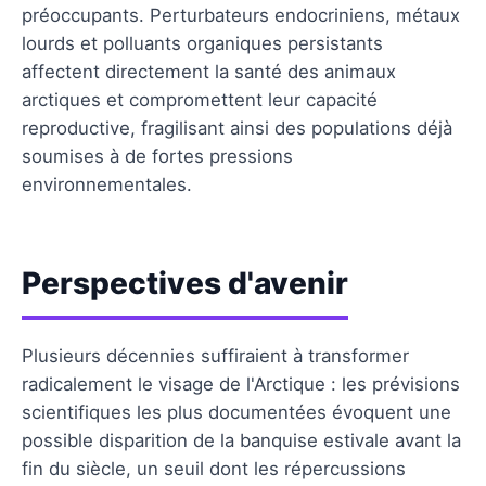
préoccupants. Perturbateurs endocriniens, métaux
lourds et polluants organiques persistants
affectent directement la santé des animaux
arctiques et compromettent leur capacité
reproductive, fragilisant ainsi des populations déjà
soumises à de fortes pressions
environnementales.
Perspectives d'avenir
Plusieurs décennies suffiraient à transformer
radicalement le visage de l'Arctique : les prévisions
scientifiques les plus documentées évoquent une
possible disparition de la banquise estivale avant la
fin du siècle, un seuil dont les répercussions