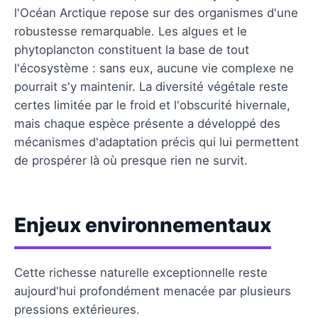
l'Océan Arctique repose sur des organismes d'une
robustesse remarquable. Les algues et le
phytoplancton constituent la base de tout
l'écosystème : sans eux, aucune vie complexe ne
pourrait s'y maintenir. La diversité végétale reste
certes limitée par le froid et l'obscurité hivernale,
mais chaque espèce présente a développé des
mécanismes d'adaptation précis qui lui permettent
de prospérer là où presque rien ne survit.
Enjeux environnementaux
Cette richesse naturelle exceptionnelle reste
aujourd'hui profondément menacée par plusieurs
pressions extérieures.