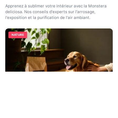
Apprenez à sublimer votre intérieur avec la Monstera
deliciosa. Nos conseils d'experts sur l'arrosage,
l'exposition et la purification de l'air ambiant.
NATURE
AmazingPetPlace.com : avis et test de
cette animalerie en ligne