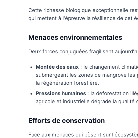
Cette richesse biologique exceptionnelle res
qui mettent à l'épreuve la résilience de cet
Menaces environnementales
Deux forces conjuguées fragilisent aujourd'
Montée des eaux
: le changement climati
submergeant les zones de mangrove les pl
la régénération forestière.
Pressions humaines
: la déforestation ill
agricole et industrielle dégrade la qualité 
Efforts de conservation
Face aux menaces qui pèsent sur l'écosystè