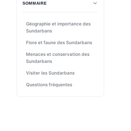
SOMMAIRE
Géographie et importance des
Sundarbans
Flore et faune des Sundarbans
Menaces et conservation des
Sundarbans
Visiter les Sundarbans
Questions fréquentes