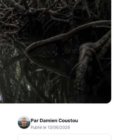
Par
Damien Coustou
Publié le 13/06/2026