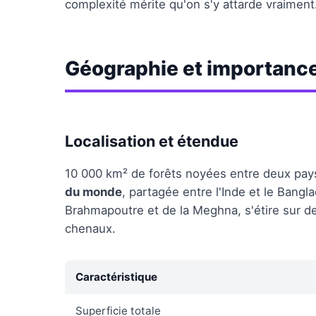
complexité mérite qu'on s'y attarde vraiment
Géographie et importanc
Localisation et étendue
10 000 km² de forêts noyées entre deux pay
du monde
, partagée entre l'Inde et le Bang
Brahmapoutre et de la Meghna, s'étire sur d
chenaux.
Caractéristique
Superficie totale