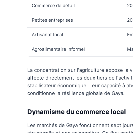
Commerce de détail
20
Petites entreprises
20
Artisanat local
Em
Agroalimentaire informel
Ma
La concentration sur l'agriculture expose la v
affecte directement les deux tiers de l'activi
stabilisateur économique. Leur capacité à ab
conditionne la résilience globale de Gaya.
Dynamisme du commerce local
Les marchés de Gaya fonctionnent sept jours