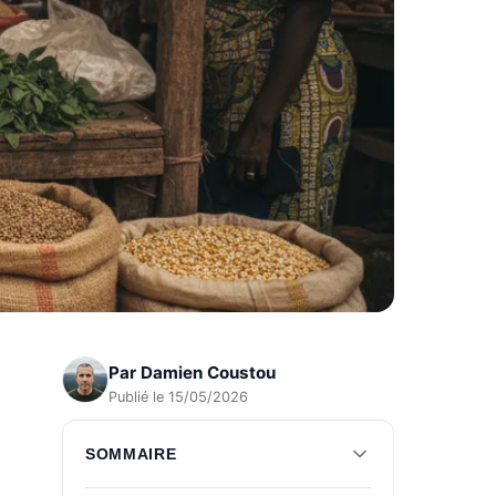
Par
Damien Coustou
Publié le 15/05/2026
SOMMAIRE