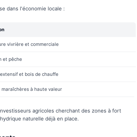
se dans l'économie locale :
ion
ure vivrière et commerciale
on et pêche
extensif et bois de chauffe
 maraîchères à haute valeur
nvestisseurs agricoles cherchant des zones à fort
hydrique naturelle déjà en place.