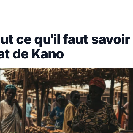
ut ce qu'il faut savoir
tat de Kano