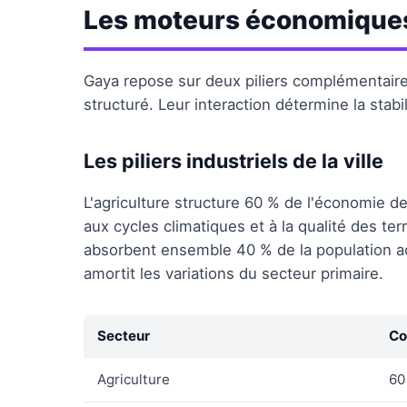
Les moteurs économique
Gaya repose sur deux piliers complémentaire
structuré. Leur interaction détermine la stabil
Les piliers industriels de la ville
L'agriculture structure 60 % de l'économie 
aux cycles climatiques et à la qualité des te
absorbent ensemble 40 % de la population ac
amortit les variations du secteur primaire.
Secteur
Co
Agriculture
60