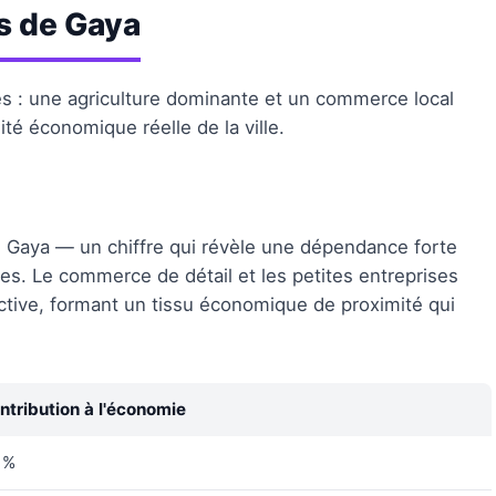
s de Gaya
s : une agriculture dominante et un commerce local
ité économique réelle de la ville.
de Gaya — un chiffre qui révèle une dépendance forte
rres. Le commerce de détail et les petites entreprises
tive, formant un tissu économique de proximité qui
ntribution à l'économie
 %