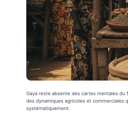
Gaya reste absente des cartes mentales du Ni
des dynamiques agricoles et commerciales 
systématiquement.