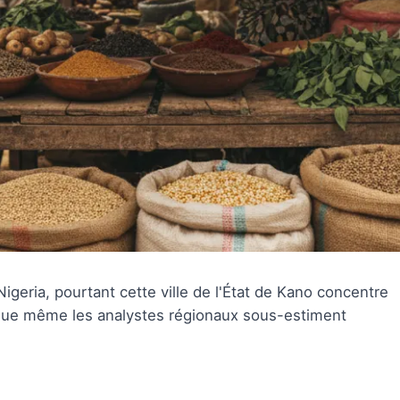
geria, pourtant cette ville de l'État de Kano concentre
que même les analystes régionaux sous-estiment