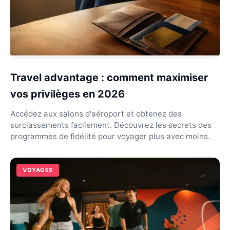
Travel advantage : comment maximiser
vos privilèges en 2026
Accédez aux salons d'aéroport et obtenez des
surclassements facilement. Découvrez les secrets des
programmes de fidélité pour voyager plus avec moins.
VOYAGES