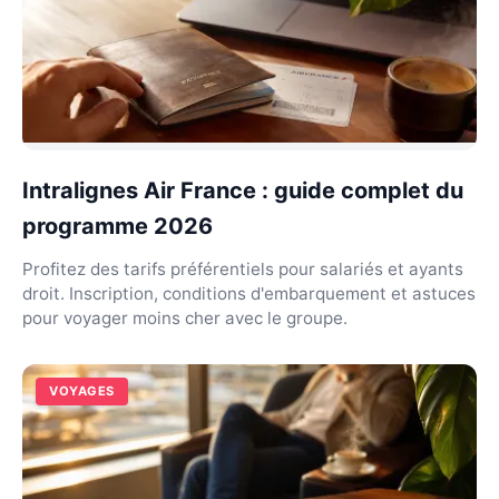
Intralignes Air France : guide complet du
programme 2026
Profitez des tarifs préférentiels pour salariés et ayants
droit. Inscription, conditions d'embarquement et astuces
pour voyager moins cher avec le groupe.
VOYAGES