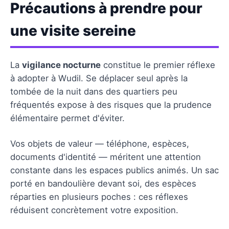
Précautions à prendre pour
une visite sereine
La
vigilance nocturne
constitue le premier réflexe
à adopter à Wudil. Se déplacer seul après la
tombée de la nuit dans des quartiers peu
fréquentés expose à des risques que la prudence
élémentaire permet d'éviter.
Vos objets de valeur — téléphone, espèces,
documents d'identité — méritent une attention
constante dans les espaces publics animés. Un sac
porté en bandoulière devant soi, des espèces
réparties en plusieurs poches : ces réflexes
réduisent concrètement votre exposition.