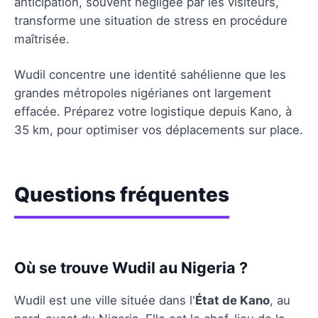
anticipation, souvent négligée par les visiteurs,
transforme une situation de stress en procédure
maîtrisée.
Wudil concentre une identité sahélienne que les
grandes métropoles nigérianes ont largement
effacée. Préparez votre logistique depuis Kano, à
35 km, pour optimiser vos déplacements sur place.
Questions fréquentes
Où se trouve Wudil au Nigeria ?
Wudil est une ville située dans l'
État de Kano
, au