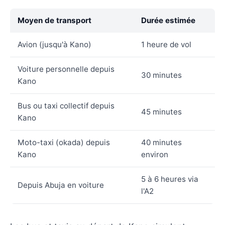
Moyen de transport
Durée estimée
Avion (jusqu'à Kano)
1 heure de vol
Voiture personnelle depuis
30 minutes
Kano
Bus ou taxi collectif depuis
45 minutes
Kano
Moto-taxi (okada) depuis
40 minutes
Kano
environ
5 à 6 heures via
Depuis Abuja en voiture
l'A2