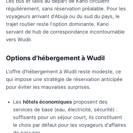
Les bus et taxis au départ de Kano circulent
régulièrement, sans réservation préalable. Pour les
voyageurs arrivant d'Abuja ou du sud du pays, le
trajet routier reste l'option dominante, Kano
servant de hub de correspondance incontournable
vers Wudil.
Options d'hébergement à Wudil
L'offre d'hébergement à Wudil reste modeste, ce
qui impose une stratégie de réservation anticipée
pour éviter les mauvaises surprises.
Les
hôtels économiques
proposent des
services de base (eau, électricité, sécurité) :
suffisants pour un séjour court, ils constituent
le choix par défaut pour les voyageurs d'affaires
de passage.