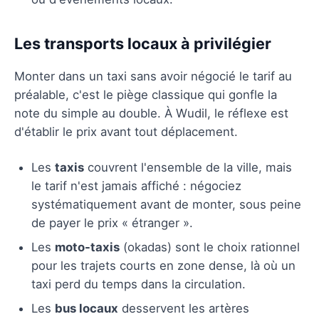
Les transports locaux à privilégier
Monter dans un taxi sans avoir négocié le tarif au
préalable, c'est le piège classique qui gonfle la
note du simple au double. À Wudil, le réflexe est
d'établir le prix avant tout déplacement.
Les
taxis
couvrent l'ensemble de la ville, mais
le tarif n'est jamais affiché : négociez
systématiquement avant de monter, sous peine
de payer le prix « étranger ».
Les
moto-taxis
(okadas) sont le choix rationnel
pour les trajets courts en zone dense, là où un
taxi perd du temps dans la circulation.
Les
bus locaux
desservent les artères