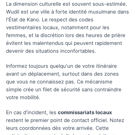
La dimension culturelle est souvent sous-estimée.
Wudil est une ville à forte identité musulmane dans
l'État de Kano. Le respect des codes
vestimentaires locaux, notamment pour les
femmes, et la discrétion lors des heures de prière
évitent les malentendus qui peuvent rapidement
devenir des situations inconfortables.
Informez toujours quelqu'un de votre itinéraire
avant un déplacement, surtout dans des zones
que vous ne connaissez pas. Ce mécanisme
simple crée un filet de sécurité sans contraindre
votre mobilité.
En cas d'incident, les
commissariats locaux
restent le premier point de contact officiel. Notez
leurs coordonnées dès votre arrivée. Cette