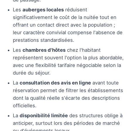
Les
auberges locales
réduisent
significativement le coût de la nuitée tout en
offrant un contact direct avec la population ;
leur caractère convivial compense l'absence de
prestations standardisées.
Les
chambres d'hôtes
chez l'habitant
représentent souvent l'option la plus abordable,
avec une flexibilité tarifaire négociable selon la
durée du séjour.
La
consultation des avis en ligne
avant toute
réservation permet de filtrer les établissements
dont la qualité réelle s'écarte des descriptions
officielles.
La
disponibilité limitée
des structures oblige à
anticiper, surtout lors des périodes de marché
ou d'événements locaux.