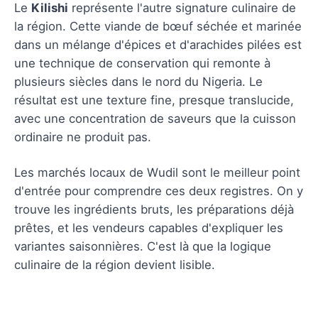
Le
Kilishi
représente l'autre signature culinaire de
la région. Cette viande de bœuf séchée et marinée
dans un mélange d'épices et d'arachides pilées est
une technique de conservation qui remonte à
plusieurs siècles dans le nord du Nigeria. Le
résultat est une texture fine, presque translucide,
avec une concentration de saveurs que la cuisson
ordinaire ne produit pas.
Les marchés locaux de Wudil sont le meilleur point
d'entrée pour comprendre ces deux registres. On y
trouve les ingrédients bruts, les préparations déjà
prêtes, et les vendeurs capables d'expliquer les
variantes saisonnières. C'est là que la logique
culinaire de la région devient lisible.