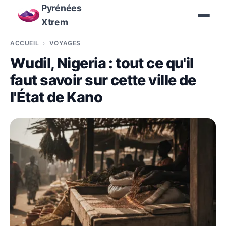
Pyrénées
Xtrem
ACCUEIL
VOYAGES
Wudil, Nigeria : tout ce qu'il
faut savoir sur cette ville de
l'État de Kano