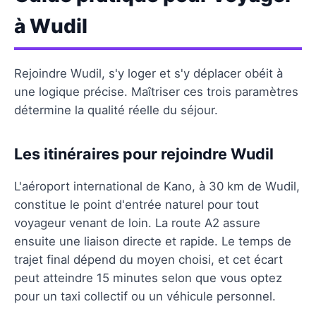
à Wudil
Rejoindre Wudil, s'y loger et s'y déplacer obéit à
une logique précise. Maîtriser ces trois paramètres
détermine la qualité réelle du séjour.
Les itinéraires pour rejoindre Wudil
L'aéroport international de Kano, à 30 km de Wudil,
constitue le point d'entrée naturel pour tout
voyageur venant de loin. La route A2 assure
ensuite une liaison directe et rapide. Le temps de
trajet final dépend du moyen choisi, et cet écart
peut atteindre 15 minutes selon que vous optez
pour un taxi collectif ou un véhicule personnel.