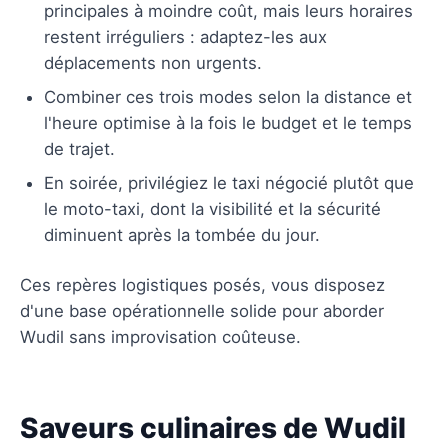
principales à moindre coût, mais leurs horaires
restent irréguliers : adaptez-les aux
déplacements non urgents.
Combiner ces trois modes selon la distance et
l'heure optimise à la fois le budget et le temps
de trajet.
En soirée, privilégiez le taxi négocié plutôt que
le moto-taxi, dont la visibilité et la sécurité
diminuent après la tombée du jour.
Ces repères logistiques posés, vous disposez
d'une base opérationnelle solide pour aborder
Wudil sans improvisation coûteuse.
Saveurs culinaires de Wudil