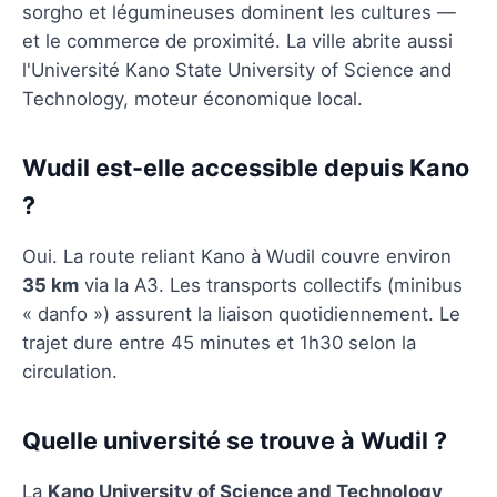
sorgho et légumineuses dominent les cultures —
et le commerce de proximité. La ville abrite aussi
l'Université Kano State University of Science and
Technology, moteur économique local.
Wudil est-elle accessible depuis Kano
?
Oui. La route reliant Kano à Wudil couvre environ
35 km
via la A3. Les transports collectifs (minibus
« danfo ») assurent la liaison quotidiennement. Le
trajet dure entre 45 minutes et 1h30 selon la
circulation.
Quelle université se trouve à Wudil ?
La
Kano University of Science and Technology