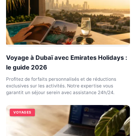
Voyage à Dubaï avec Emirates Holidays :
le guide 2026
Profitez de forfaits personnalisés et de réductions
exclusives sur les activités. Notre expertise vous
garantit un séjour serein avec assistance 24h/24.
VOYAGES