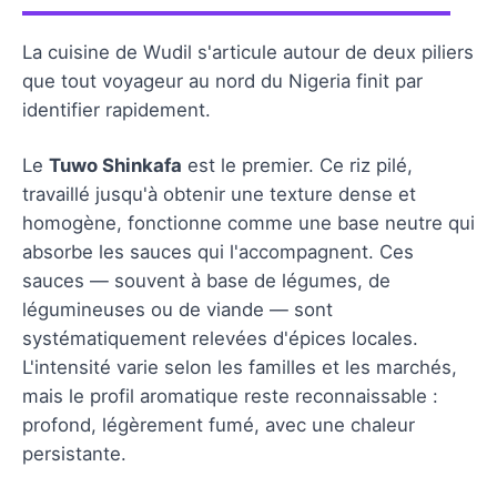
La cuisine de Wudil s'articule autour de deux piliers
que tout voyageur au nord du Nigeria finit par
identifier rapidement.
Le
Tuwo Shinkafa
est le premier. Ce riz pilé,
travaillé jusqu'à obtenir une texture dense et
homogène, fonctionne comme une base neutre qui
absorbe les sauces qui l'accompagnent. Ces
sauces — souvent à base de légumes, de
légumineuses ou de viande — sont
systématiquement relevées d'épices locales.
L'intensité varie selon les familles et les marchés,
mais le profil aromatique reste reconnaissable :
profond, légèrement fumé, avec une chaleur
persistante.