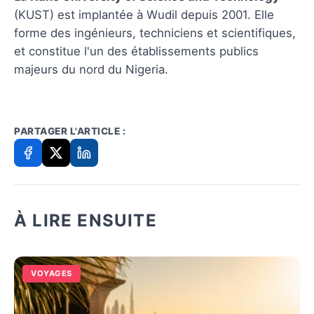
(KUST) est implantée à Wudil depuis 2001. Elle
forme des ingénieurs, techniciens et scientifiques,
et constitue l'un des établissements publics
majeurs du nord du Nigeria.
PARTAGER L'ARTICLE :
À LIRE ENSUITE
VOYAGES