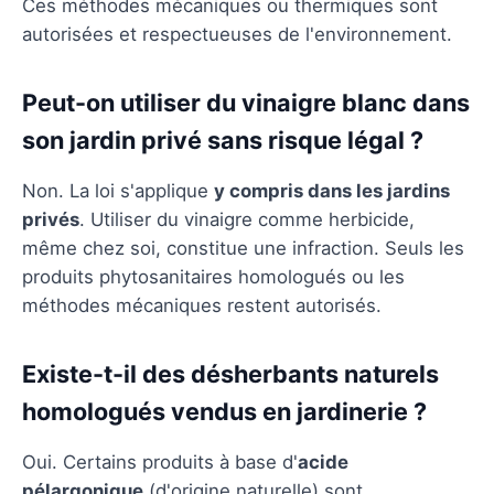
Ces méthodes mécaniques ou thermiques sont
autorisées et respectueuses de l'environnement.
Peut-on utiliser du vinaigre blanc dans
son jardin privé sans risque légal ?
Non. La loi s'applique
y compris dans les jardins
privés
. Utiliser du vinaigre comme herbicide,
même chez soi, constitue une infraction. Seuls les
produits phytosanitaires homologués ou les
méthodes mécaniques restent autorisés.
Existe-t-il des désherbants naturels
homologués vendus en jardinerie ?
Oui. Certains produits à base d'
acide
pélargonique
(d'origine naturelle) sont