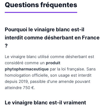
Questions fréquentes
Pourquoi le vinaigre blanc est-il
interdit comme désherbant en France
?
Le vinaigre blanc utilisé comme désherbant est
considéré comme un
produit
phytopharmaceutique
par la loi française. Sans
homologation officielle, son usage est interdit
depuis 2019, passible d'une amende pouvant
atteindre 750 €.
Le vinaigre blanc est-il vraiment