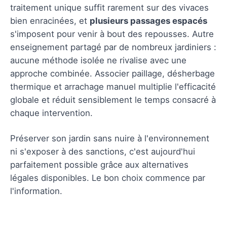
traitement unique suffit rarement sur des vivaces
bien enracinées, et
plusieurs passages espacés
s'imposent pour venir à bout des repousses. Autre
enseignement partagé par de nombreux jardiniers :
aucune méthode isolée ne rivalise avec une
approche combinée. Associer paillage, désherbage
thermique et arrachage manuel multiplie l'efficacité
globale et réduit sensiblement le temps consacré à
chaque intervention.
Préserver son jardin sans nuire à l'environnement
ni s'exposer à des sanctions, c'est aujourd'hui
parfaitement possible grâce aux alternatives
légales disponibles. Le bon choix commence par
l'information.