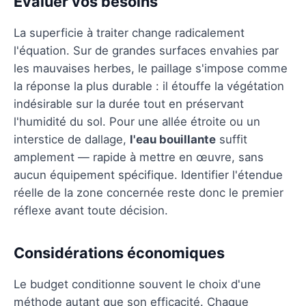
Évaluer vos besoins
La superficie à traiter change radicalement
l'équation. Sur de grandes surfaces envahies par
les mauvaises herbes, le paillage s'impose comme
la réponse la plus durable : il étouffe la végétation
indésirable sur la durée tout en préservant
l'humidité du sol. Pour une allée étroite ou un
interstice de dallage,
l'eau bouillante
suffit
amplement — rapide à mettre en œuvre, sans
aucun équipement spécifique. Identifier l'étendue
réelle de la zone concernée reste donc le premier
réflexe avant toute décision.
Considérations économiques
Le budget conditionne souvent le choix d'une
méthode autant que son efficacité. Chaque