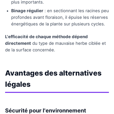
plus importants.
Binage régulier
: en sectionnant les racines peu
profondes avant floraison, il épuise les réserves
énergétiques de la plante sur plusieurs cycles.
L'efficacité de chaque méthode dépend
directement
du type de mauvaise herbe ciblée et
de la surface concernée.
Avantages des alternatives
légales
Sécurité pour l'environnement