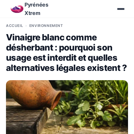
Pyrénées
Xtrem
ACCUEIL
ENVIRONNEMENT
Vinaigre blanc comme
désherbant : pourquoi son
usage est interdit et quelles
alternatives légales existent ?