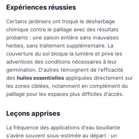
Expériences réussies
Certains jardiniers ont troqué le désherbage
chimique contre le paillage avec des résultats
probants : une saison entière sans mauvaises
herbes, sans traitement supplémentaire. La
couverture du sol bloque la lumière et prive les
adventices des conditions nécessaires à leur
germination. D'autres témoignent de l'efficacité
des
huiles essentielles
appliquées directement sur
les zones ciblées, notamment en complément du
paillage pour les espaces plus difficiles d'accès.
Leçons apprises
La fréquence des applications d'eau bouillante
s'avère souvent sous-estimée au départ : un