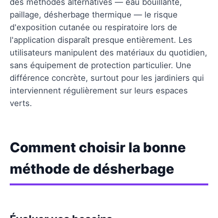
des méthodes alternatives — eau bouillante,
paillage, désherbage thermique — le risque
d'exposition cutanée ou respiratoire lors de
l'application disparaît presque entièrement. Les
utilisateurs manipulent des matériaux du quotidien,
sans équipement de protection particulier. Une
différence concrète, surtout pour les jardiniers qui
interviennent régulièrement sur leurs espaces
verts.
Comment choisir la bonne
méthode de désherbage