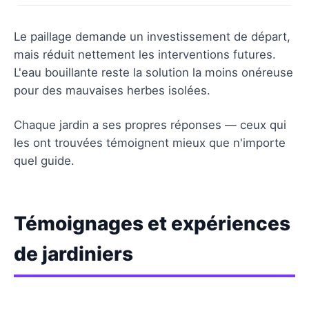
Le paillage demande un investissement de départ,
mais réduit nettement les interventions futures.
L'eau bouillante reste la solution la moins onéreuse
pour des mauvaises herbes isolées.
Chaque jardin a ses propres réponses — ceux qui
les ont trouvées témoignent mieux que n'importe
quel guide.
Témoignages et expériences
de jardiniers