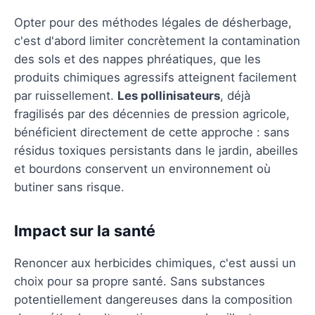
Opter pour des méthodes légales de désherbage,
c'est d'abord limiter concrètement la contamination
des sols et des nappes phréatiques, que les
produits chimiques agressifs atteignent facilement
par ruissellement.
Les pollinisateurs
, déjà
fragilisés par des décennies de pression agricole,
bénéficient directement de cette approche : sans
résidus toxiques persistants dans le jardin, abeilles
et bourdons conservent un environnement où
butiner sans risque.
Impact sur la santé
Renoncer aux herbicides chimiques, c'est aussi un
choix pour sa propre santé. Sans substances
potentiellement dangereuses dans la composition