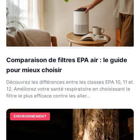
Comparaison de filtres EPA air : le guide
pour mieux choisir
Découvrez les différences entre les classes EPA 10, 11 et
12. Améliorez votre santé respiratoire en choisissant le
filtre le plus efficace contre les aller...
ENVIRONNEMENT