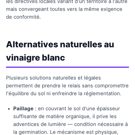
les directives locales variant d'un territoire à l'autre
mais convergeant toutes vers la même exigence
de conformité.
Alternatives naturelles au
vinaigre blanc
Plusieurs solutions naturelles et légales
permettent de prendre le relais sans compromettre
l'équilibre du sol ni enfreindre la réglementation.
Paillage
: en couvrant le sol d'une épaisseur
suffisante de matière organique, il prive les
adventices de lumière — condition nécessaire à
la germination. Le mécanisme est physique,