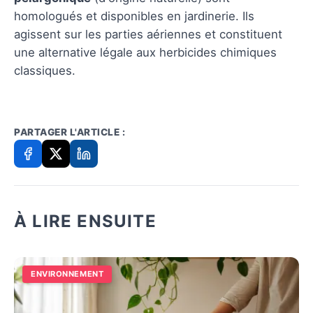
homologués et disponibles en jardinerie. Ils
agissent sur les parties aériennes et constituent
une alternative légale aux herbicides chimiques
classiques.
PARTAGER L'ARTICLE :
À LIRE ENSUITE
ENVIRONNEMENT