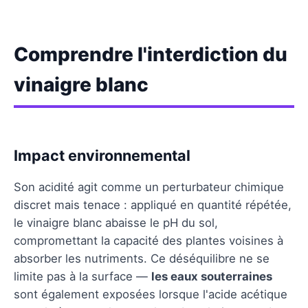
Comprendre l'interdiction du
vinaigre blanc
Impact environnemental
Son acidité agit comme un perturbateur chimique
discret mais tenace : appliqué en quantité répétée,
le vinaigre blanc abaisse le pH du sol,
compromettant la capacité des plantes voisines à
absorber les nutriments. Ce déséquilibre ne se
limite pas à la surface —
les eaux souterraines
sont également exposées lorsque l'acide acétique