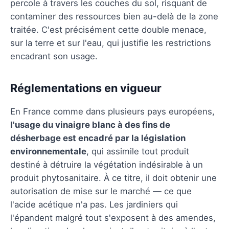
percole à travers les couches du sol, risquant de
contaminer des ressources bien au-delà de la zone
traitée. C'est précisément cette double menace,
sur la terre et sur l'eau, qui justifie les restrictions
encadrant son usage.
Réglementations en vigueur
En France comme dans plusieurs pays européens,
l'usage du vinaigre blanc à des fins de
désherbage est encadré par la législation
environnementale
, qui assimile tout produit
destiné à détruire la végétation indésirable à un
produit phytosanitaire. À ce titre, il doit obtenir une
autorisation de mise sur le marché — ce que
l'acide acétique n'a pas. Les jardiniers qui
l'épandent malgré tout s'exposent à des amendes,