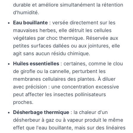
durable et améliore simultanément la rétention
d'humidité.
Eau bouillante
: versée directement sur les
mauvaises herbes, elle détruit les cellules
végétales par choc thermique. Réservée aux
petites surfaces dallées ou aux jointures, elle
agit sans aucun résidu chimique.
Huiles essentielles
: certaines, comme le clou
de girofle ou la cannelle, perturbent les
membranes cellulaires des plantes. À diluer
avec précision : une concentration excessive
peut affecter les insectes pollinisateurs
proches.
Désherbage thermique
: la chaleur d'un
désherbeur à gaz ou à vapeur produit le même
effet que l'eau bouillante, mais sur des linéaires