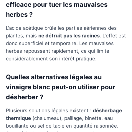
efficace pour tuer les mauvaises
herbes ?
L'acide acétique brûle les parties aériennes des
plantes, mais
ne détruit pas les racines
. L'effet est
donc superficiel et temporaire. Les mauvaises
herbes repoussent rapidement, ce qui limite
considérablement son intérêt pratique.
Quelles alternatives légales au
vinaigre blanc peut-on utiliser pour
désherber ?
Plusieurs solutions légales existent :
désherbage
thermique
(chalumeau), paillage, binette, eau
bouillante ou sel de table en quantité raisonnée.