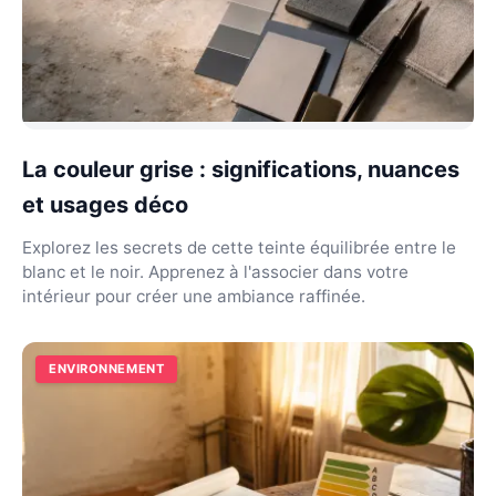
La couleur grise : significations, nuances
et usages déco
Explorez les secrets de cette teinte équilibrée entre le
blanc et le noir. Apprenez à l'associer dans votre
intérieur pour créer une ambiance raffinée.
ENVIRONNEMENT