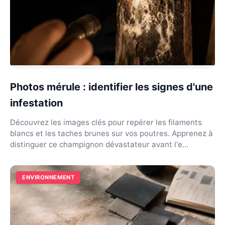
Photos mérule : identifier les signes d'une
infestation
Découvrez les images clés pour repérer les filaments
blancs et les taches brunes sur vos poutres. Apprenez à
distinguer ce champignon dévastateur avant l'e...
ENVIRONNEMENT