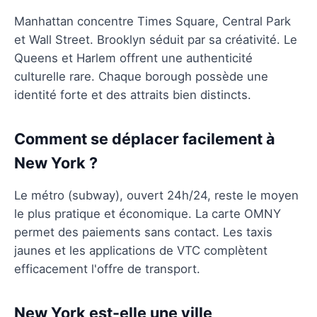
Manhattan concentre Times Square, Central Park
et Wall Street. Brooklyn séduit par sa créativité. Le
Queens et Harlem offrent une authenticité
culturelle rare. Chaque borough possède une
identité forte et des attraits bien distincts.
Comment se déplacer facilement à
New York ?
Le métro (subway), ouvert 24h/24, reste le moyen
le plus pratique et économique. La carte OMNY
permet des paiements sans contact. Les taxis
jaunes et les applications de VTC complètent
efficacement l'offre de transport.
New York est-elle une ville