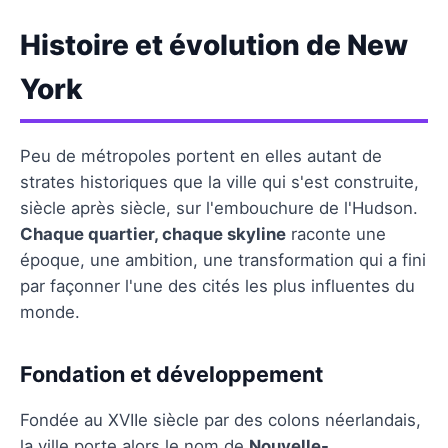
Histoire et évolution de New
York
Peu de métropoles portent en elles autant de
strates historiques que la ville qui s'est construite,
siècle après siècle, sur l'embouchure de l'Hudson.
Chaque quartier, chaque skyline
raconte une
époque, une ambition, une transformation qui a fini
par façonner l'une des cités les plus influentes du
monde.
Fondation et développement
Fondée au XVIIe siècle par des colons néerlandais,
la ville porte alors le nom de
Nouvelle-