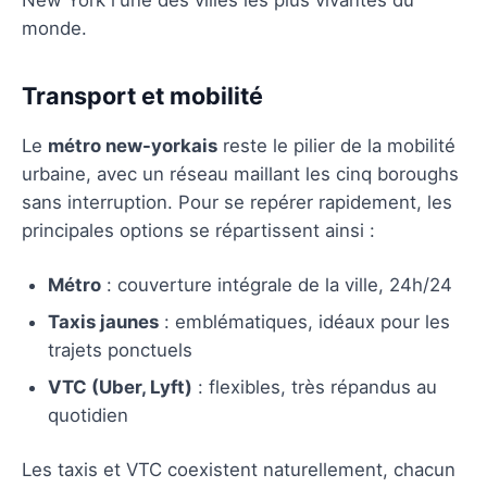
monde.
Transport et mobilité
Le
métro new-yorkais
reste le pilier de la mobilité
urbaine, avec un réseau maillant les cinq boroughs
sans interruption. Pour se repérer rapidement, les
principales options se répartissent ainsi :
Métro
: couverture intégrale de la ville, 24h/24
Taxis jaunes
: emblématiques, idéaux pour les
trajets ponctuels
VTC (Uber, Lyft)
: flexibles, très répandus au
quotidien
Les taxis et VTC coexistent naturellement, chacun