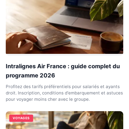
Intralignes Air France : guide complet du
programme 2026
Profitez des tarifs préférentiels pour salariés et ayants
droit. Inscription, conditions d'embarquement et astuces
pour voyager moins cher avec le groupe.
VOYAGES