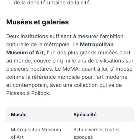
de la densité urbaine de la cité.
Musées et galeries
Deux institutions suffisent à mesurer l'ambition
culturelle de la métropole. Le
Metropolitan
Museum of Art
, l'un des plus grands musées d'art
au monde, couvre cinq mille ans de civilisations sur
plusieurs hectares. Le MoMA, quant à lui, s'impose
comme la référence mondiale pour l'art moderne
et contemporain, avec une collection qui va de
Picasso à Pollock.
Musée
Spécialité
Metropolitan Museum
Art universel, toutes
of Art
époques