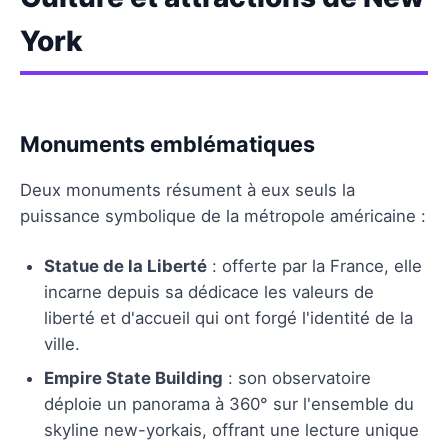
York
Monuments emblématiques
Deux monuments résument à eux seuls la
puissance symbolique de la métropole américaine :
Statue de la Liberté
: offerte par la France, elle
incarne depuis sa dédicace les valeurs de
liberté et d'accueil qui ont forgé l'identité de la
ville.
Empire State Building
: son observatoire
déploie un panorama à 360° sur l'ensemble du
skyline new-yorkais, offrant une lecture unique