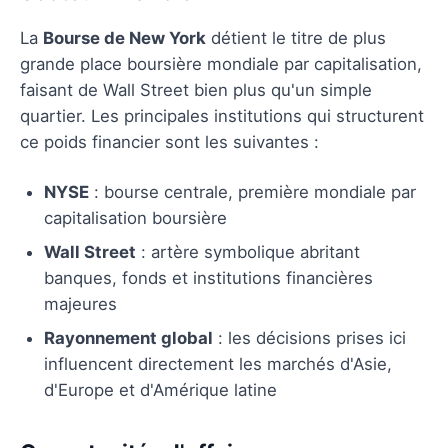
La
Bourse de New York
détient le titre de plus
grande place boursière mondiale par capitalisation,
faisant de Wall Street bien plus qu'un simple
quartier. Les principales institutions qui structurent
ce poids financier sont les suivantes :
NYSE
: bourse centrale, première mondiale par
capitalisation boursière
Wall Street
: artère symbolique abritant
banques, fonds et institutions financières
majeures
Rayonnement global
: les décisions prises ici
influencent directement les marchés d'Asie,
d'Europe et d'Amérique latine