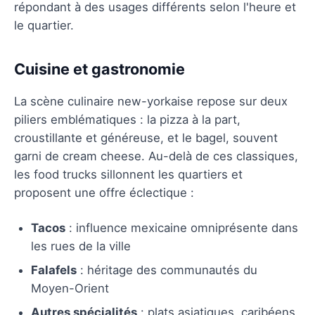
répondant à des usages différents selon l'heure et
le quartier.
Cuisine et gastronomie
La scène culinaire new-yorkaise repose sur deux
piliers emblématiques : la pizza à la part,
croustillante et généreuse, et le bagel, souvent
garni de cream cheese. Au-delà de ces classiques,
les food trucks sillonnent les quartiers et
proposent une offre éclectique :
Tacos
: influence mexicaine omniprésente dans
les rues de la ville
Falafels
: héritage des communautés du
Moyen-Orient
Autres spécialités
: plats asiatiques, caribéens