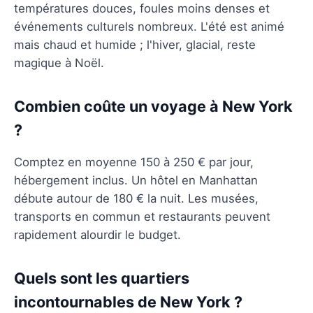
températures douces, foules moins denses et
événements culturels nombreux. L'été est animé
mais chaud et humide ; l'hiver, glacial, reste
magique à Noël.
Combien coûte un voyage à New York
?
Comptez en moyenne 150 à 250 € par jour,
hébergement inclus. Un hôtel en Manhattan
débute autour de 180 € la nuit. Les musées,
transports en commun et restaurants peuvent
rapidement alourdir le budget.
Quels sont les quartiers
incontournables de New York ?