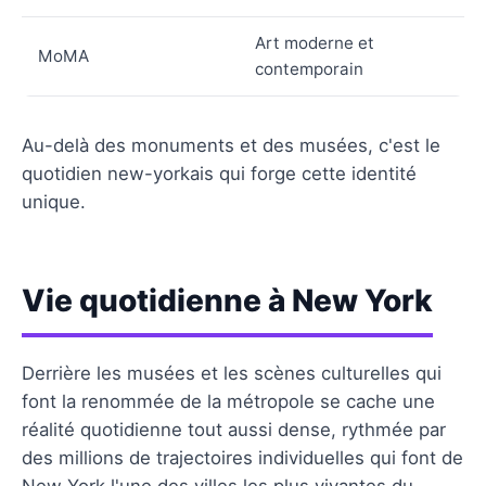
Art moderne et
MoMA
contemporain
Au-delà des monuments et des musées, c'est le
quotidien new-yorkais qui forge cette identité
unique.
Vie quotidienne à New York
Derrière les musées et les scènes culturelles qui
font la renommée de la métropole se cache une
réalité quotidienne tout aussi dense, rythmée par
des millions de trajectoires individuelles qui font de
New York l'une des villes les plus vivantes du