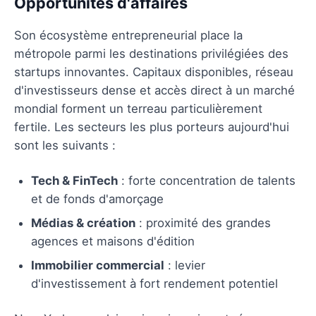
Opportunités d'affaires
Son écosystème entrepreneurial place la
métropole parmi les destinations privilégiées des
startups innovantes. Capitaux disponibles, réseau
d'investisseurs dense et accès direct à un marché
mondial forment un terreau particulièrement
fertile. Les secteurs les plus porteurs aujourd'hui
sont les suivants :
Tech & FinTech
: forte concentration de talents
et de fonds d'amorçage
Médias & création
: proximité des grandes
agences et maisons d'édition
Immobilier commercial
: levier
d'investissement à fort rendement potentiel