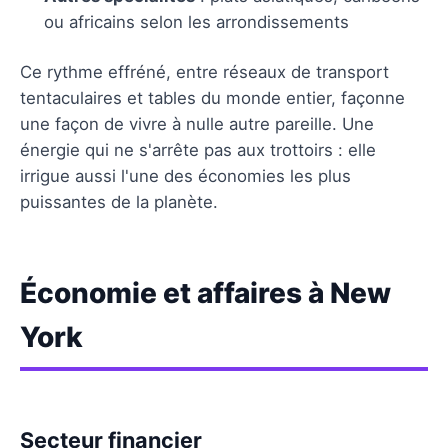
ou africains selon les arrondissements
Ce rythme effréné, entre réseaux de transport
tentaculaires et tables du monde entier, façonne
une façon de vivre à nulle autre pareille. Une
énergie qui ne s'arrête pas aux trottoirs : elle
irrigue aussi l'une des économies les plus
puissantes de la planète.
Économie et affaires à New
York
Secteur financier