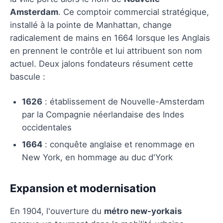
Amsterdam
. Ce comptoir commercial stratégique,
installé à la pointe de Manhattan, change
radicalement de mains en 1664 lorsque les Anglais
en prennent le contrôle et lui attribuent son nom
actuel. Deux jalons fondateurs résument cette
bascule :
1626
: établissement de Nouvelle-Amsterdam
par la Compagnie néerlandaise des Indes
occidentales
1664
: conquête anglaise et renommage en
New York, en hommage au duc d'York
Expansion et modernisation
En 1904, l'ouverture du
métro new-yorkais