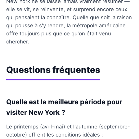
New York ne se laisse jamais vraiment résumer —
elle se vit, se réinvente, et surprend encore ceux
qui pensaient la connaître. Quelle que soit la raison
qui pousse à s'y rendre, la métropole américaine
offre toujours plus que ce qu'on était venu
chercher.
Questions fréquentes
Quelle est la meilleure période pour
visiter New York ?
Le printemps (avril-mai) et l'automne (septembre-
octobre) offrent les conditions idéales :