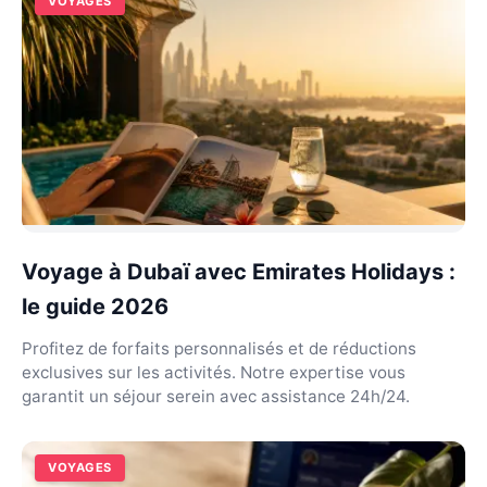
VOYAGES
Voyage à Dubaï avec Emirates Holidays :
le guide 2026
Profitez de forfaits personnalisés et de réductions
exclusives sur les activités. Notre expertise vous
garantit un séjour serein avec assistance 24h/24.
VOYAGES