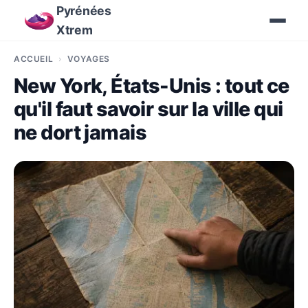
Pyrénées
Xtrem
ACCUEIL
VOYAGES
New York, États-Unis : tout ce
qu'il faut savoir sur la ville qui
ne dort jamais