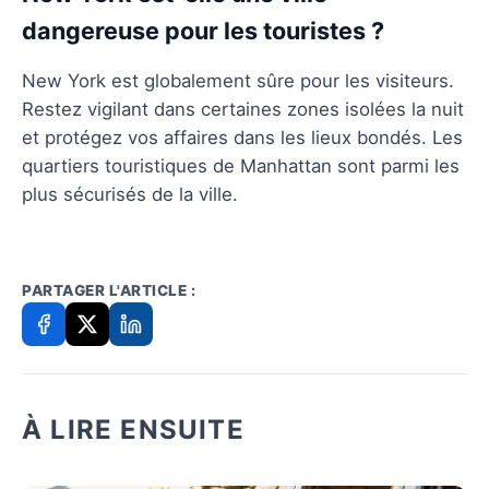
dangereuse pour les touristes ?
New York est globalement sûre pour les visiteurs.
Restez vigilant dans certaines zones isolées la nuit
et protégez vos affaires dans les lieux bondés. Les
quartiers touristiques de Manhattan sont parmi les
plus sécurisés de la ville.
PARTAGER L'ARTICLE :
À LIRE ENSUITE