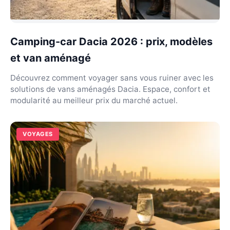
Camping-car Dacia 2026 : prix, modèles
et van aménagé
Découvrez comment voyager sans vous ruiner avec les
solutions de vans aménagés Dacia. Espace, confort et
modularité au meilleur prix du marché actuel.
VOYAGES