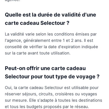
Quelle est la durée de validité d'une
carte cadeau Selectour ?
La validité varie selon les conditions émises par
l'agence, généralement entre 1 et 2 ans. Il est
conseillé de vérifier la date d'expiration indiquée
sur la carte avant toute utilisation.
Peut-on offrir une carte cadeau
Selectour pour tout type de voyage ?
Oui, la carte cadeau Selectour est utilisable pour
réserver séjours, circuits, croisières ou voyages
sur mesure. Elle s'adapte à toutes les destinations
et tous les budgets proposés par le réseau.