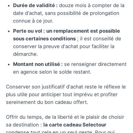
Durée de validité :
douze mois à compter de la
date d'achat, sans possibilité de prolongation
connue à ce jour.
Perte ou vol :
un remplacement est possible
sous certaines conditions
; il est conseillé de
conserver la preuve d'achat pour faciliter la
démarche.
Montant non utilisé :
se renseigner directement
en agence selon le solde restant.
Conserver son justificatif d'achat reste le réflexe le
plus utile pour anticiper tout imprévu et profiter
sereinement du bon cadeau offert.
Offrir du temps, de la liberté et le plaisir de choisir
sa destination :
la carte cadeau Selectour
condense tout cela en un seul geste. Pour qui