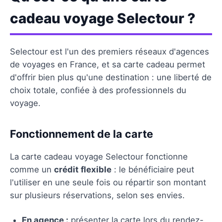
cadeau voyage Selectour ?
Selectour est l'un des premiers réseaux d'agences
de voyages en France, et sa carte cadeau permet
d'offrir bien plus qu'une destination : une liberté de
choix totale, confiée à des professionnels du
voyage.
Fonctionnement de la carte
La carte cadeau voyage Selectour fonctionne
comme un
crédit flexible
: le bénéficiaire peut
l'utiliser en une seule fois ou répartir son montant
sur plusieurs réservations, selon ses envies.
En agence :
présenter la carte lors du rendez-