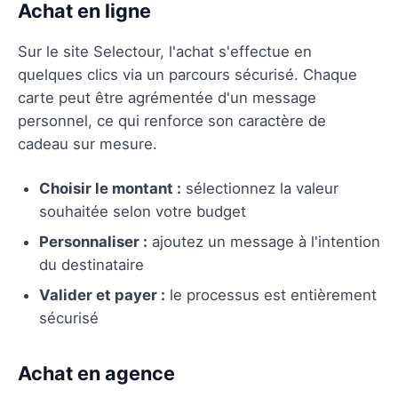
Achat en ligne
Sur le site Selectour, l'achat s'effectue en
quelques clics via un parcours sécurisé. Chaque
carte peut être agrémentée d'un message
personnel, ce qui renforce son caractère de
cadeau sur mesure.
Choisir le montant :
sélectionnez la valeur
souhaitée selon votre budget
Personnaliser :
ajoutez un message à l'intention
du destinataire
Valider et payer :
le processus est entièrement
sécurisé
Achat en agence