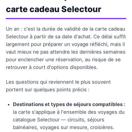
carte cadeau Selectour
Un an : c'est la durée de validité de la carte cadeau
Selectour à partir de sa date d'achat. Ce délai suffit
largement pour préparer un voyage réfléchi, mais il
vaut mieux ne pas attendre les dernières semaines
pour enclencher une réservation, au risque de se
retrouver à court d'options disponibles.
Les questions qui reviennent le plus souvent
portent sur quelques points précis :
Destinations et types de séjours compatibles :
la carte s'applique à l'ensemble des voyages du
catalogue Selectour — circuits, séjours
balnéaires, voyages sur mesure, croisières.