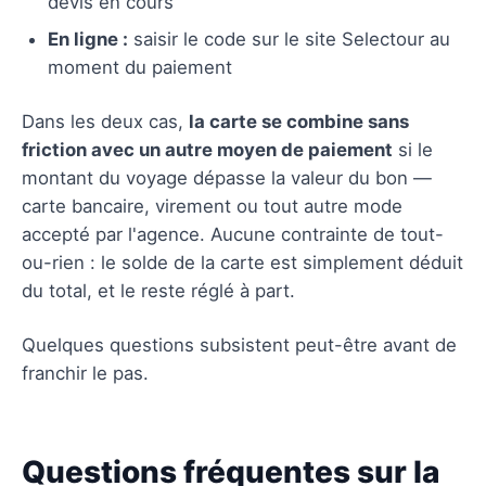
devis en cours
En ligne :
saisir le code sur le site Selectour au
moment du paiement
Dans les deux cas,
la carte se combine sans
friction avec un autre moyen de paiement
si le
montant du voyage dépasse la valeur du bon —
carte bancaire, virement ou tout autre mode
accepté par l'agence. Aucune contrainte de tout-
ou-rien : le solde de la carte est simplement déduit
du total, et le reste réglé à part.
Quelques questions subsistent peut-être avant de
franchir le pas.
Questions fréquentes sur la