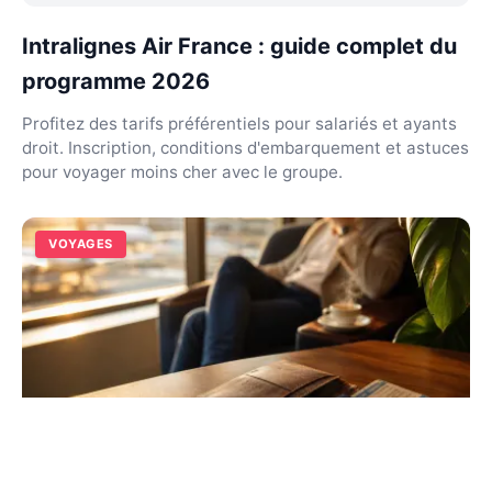
Intralignes Air France : guide complet du
programme 2026
Profitez des tarifs préférentiels pour salariés et ayants
droit. Inscription, conditions d'embarquement et astuces
pour voyager moins cher avec le groupe.
VOYAGES