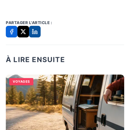
PARTAGER L'ARTICLE :
À LIRE ENSUITE
VOYAGES