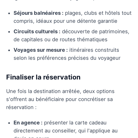
Séjours balnéaires :
plages, clubs et hôtels tout
compris, idéaux pour une détente garantie
Circuits culturels :
découverte de patrimoines,
de capitales ou de routes thématiques
Voyages sur mesure :
itinéraires construits
selon les préférences précises du voyageur
Finaliser la réservation
Une fois la destination arrêtée, deux options
s'offrent au bénéficiaire pour concrétiser sa
réservation :
En agence :
présenter la carte cadeau
directement au conseiller, qui l'applique au