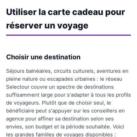
Utiliser la carte cadeau pour
réserver un voyage
Choisir une destination
Séjours balnéaires, circuits culturels, aventures en
pleine nature ou escapades urbaines : le réseau
Selectour couvre un spectre de destinations
suffisamment large pour s'adapter à tous les profils
de voyageurs. Plutôt que de choisir seul, le
bénéficiaire peut s'appuyer sur les conseillers en
agence pour affiner sa destination selon ses
envies, son budget et la période souhaitée. Voici
les grandes familles de voyages disponibles :