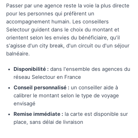
Passer par une agence reste la voie la plus directe
pour les personnes qui préfèrent un
accompagnement humain. Les conseillers
Selectour guident dans le choix du montant et
orientent selon les envies du bénéficiaire, qu'il
s'agisse d'un city break, d'un circuit ou d'un séjour
balnéaire.
Disponibilité :
dans l'ensemble des agences du
réseau Selectour en France
Conseil personnalisé :
un conseiller aide à
calibrer le montant selon le type de voyage
envisagé
Remise immédiate :
la carte est disponible sur
place, sans délai de livraison