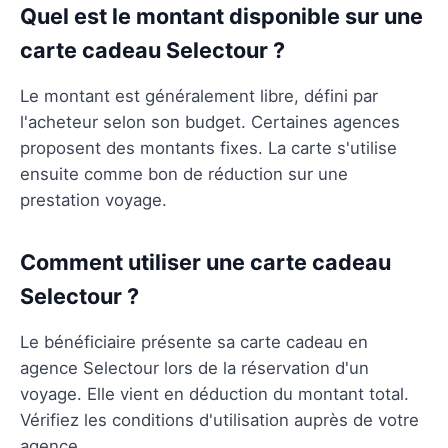
Quel est le montant disponible sur une
carte cadeau Selectour ?
Le montant est généralement libre, défini par
l'acheteur selon son budget. Certaines agences
proposent des montants fixes. La carte s'utilise
ensuite comme bon de réduction sur une
prestation voyage.
Comment utiliser une carte cadeau
Selectour ?
Le bénéficiaire présente sa carte cadeau en
agence Selectour lors de la réservation d'un
voyage. Elle vient en déduction du montant total.
Vérifiez les conditions d'utilisation auprès de votre
agence.