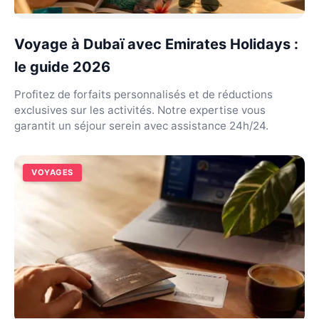
Voyage à Dubaï avec Emirates Holidays :
le guide 2026
Profitez de forfaits personnalisés et de réductions
exclusives sur les activités. Notre expertise vous
garantit un séjour serein avec assistance 24h/24.
VOYAGES