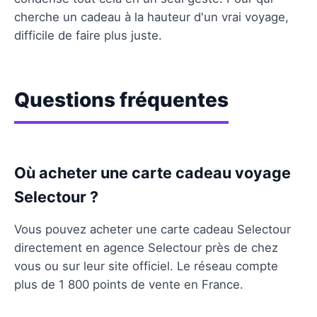
cherche un cadeau à la hauteur d'un vrai voyage,
difficile de faire plus juste.
Questions fréquentes
Où acheter une carte cadeau voyage
Selectour ?
Vous pouvez acheter une carte cadeau Selectour
directement en agence Selectour près de chez
vous ou sur leur site officiel. Le réseau compte
plus de 1 800 points de vente en France.