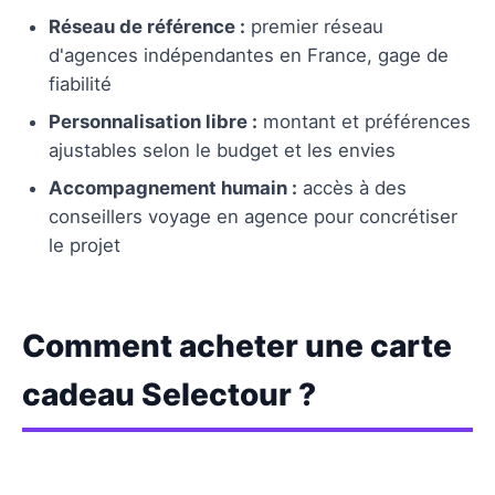
Réseau de référence :
premier réseau
d'agences indépendantes en France, gage de
fiabilité
Personnalisation libre :
montant et préférences
ajustables selon le budget et les envies
Accompagnement humain :
accès à des
conseillers voyage en agence pour concrétiser
le projet
Comment acheter une carte
cadeau Selectour ?