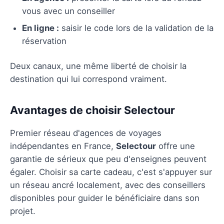
vous avec un conseiller
En ligne :
saisir le code lors de la validation de la
réservation
Deux canaux, une même liberté de choisir la
destination qui lui correspond vraiment.
Avantages de choisir Selectour
Premier réseau d'agences de voyages
indépendantes en France,
Selectour
offre une
garantie de sérieux que peu d'enseignes peuvent
égaler. Choisir sa carte cadeau, c'est s'appuyer sur
un réseau ancré localement, avec des conseillers
disponibles pour guider le bénéficiaire dans son
projet.