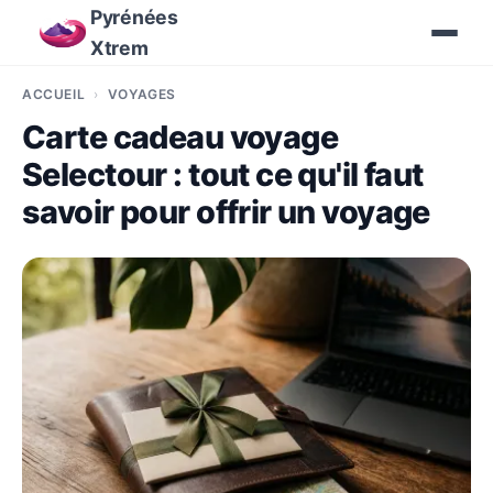
Pyrénées
Xtrem
ACCUEIL
VOYAGES
Carte cadeau voyage
Selectour : tout ce qu'il faut
savoir pour offrir un voyage